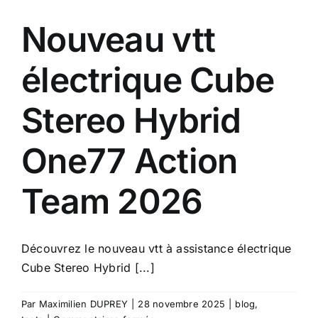
Nouveau vtt
électrique Cube
Stereo Hybrid
One77 Action
Team 2026
Découvrez le nouveau vtt à assistance électrique
Cube Stereo Hybrid [...]
Par
Maximilien DUPREY
|
28 novembre 2025
|
blog
,