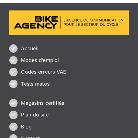
Accueil
Modes d’emploi
Codes erreurs VAE
Tests matos
Magasins certifiés
Plan du site
Blog