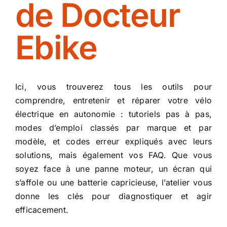
de Docteur
Actus
Ebike
Contact
Ici, vous trouverez tous les outils pour
comprendre, entretenir et réparer votre vélo
électrique en autonomie : tutoriels pas à pas,
modes d’emploi classés par marque et par
modèle, et codes erreur expliqués avec leurs
solutions, mais également vos FAQ. Que vous
soyez face à une panne moteur, un écran qui
s’affole ou une batterie capricieuse, l’atelier vous
donne les clés pour diagnostiquer et agir
efficacement.