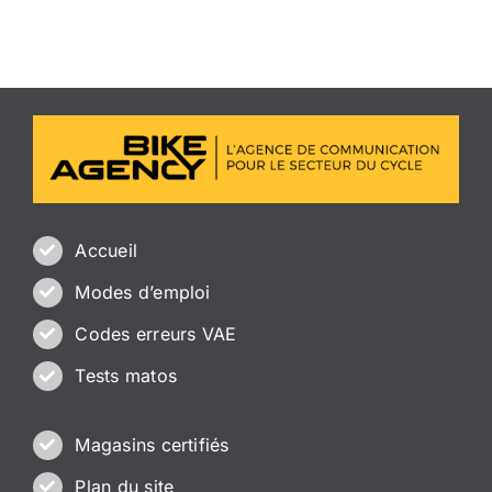
Accueil
Modes d’emploi
Codes erreurs VAE
Tests matos
Magasins certifiés
Plan du site