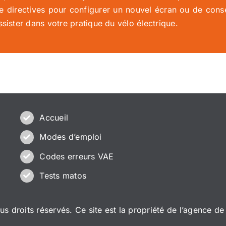
 directives pour configurer un nouvel écran ou de consei
sister dans votre pratique du vélo électrique.
Accueil
Modes d’emploi
Codes erreurs VAE
Tests matos
 droits réservés. Ce site est la propriété de l’
agence de