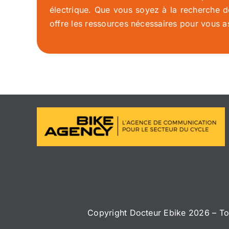
électrique. Que vous soyez à la recherche de
offre les ressources nécessaires pour vous as
Copyright Docteur Ebike 2026 – Tous