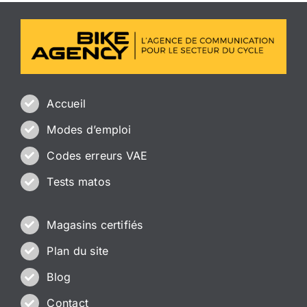
Accueil
Modes d’emploi
Codes erreurs VAE
Tests matos
Magasins certifiés
Plan du site
Blog
Contact