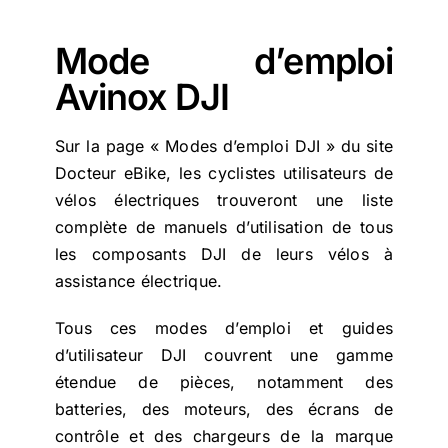
Mode d’emploi
Avinox DJI
Sur la page « Modes d’emploi DJI » du site
Docteur eBike, les cyclistes utilisateurs de
vélos électriques trouveront une liste
complète de manuels d’utilisation de tous
les composants DJI de leurs vélos à
assistance électrique.
Tous ces modes d’emploi et guides
d’utilisateur DJI couvrent une gamme
étendue de pièces, notamment des
batteries, des moteurs, des écrans de
contrôle et des chargeurs de la marque