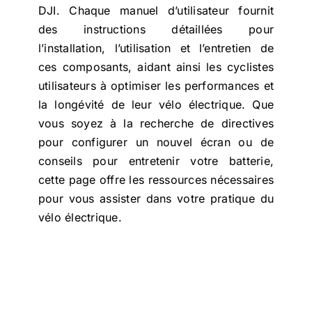
DJI. Chaque manuel d’utilisateur fournit
des instructions détaillées pour
l’installation, l’utilisation et l’entretien de
ces composants, aidant ainsi les cyclistes
utilisateurs à optimiser les performances et
la longévité de leur vélo électrique. Que
vous soyez à la recherche de directives
pour configurer un nouvel écran ou de
conseils pour entretenir votre batterie,
cette page offre les ressources nécessaires
pour vous assister dans votre pratique du
vélo électrique.