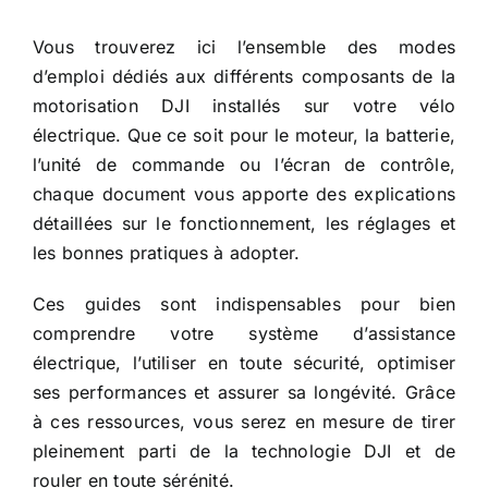
Vous trouverez ici l’ensemble des modes
Actus
d’emploi dédiés aux différents composants de la
motorisation DJI installés sur votre vélo
Contact
électrique. Que ce soit pour le moteur, la batterie,
l’unité de commande ou l’écran de contrôle,
chaque document vous apporte des explications
détaillées sur le fonctionnement, les réglages et
les bonnes pratiques à adopter.
Ces guides sont indispensables pour bien
comprendre votre système d’assistance
électrique, l’utiliser en toute sécurité, optimiser
ses performances et assurer sa longévité. Grâce
à ces ressources, vous serez en mesure de tirer
pleinement parti de la technologie DJI et de
rouler en toute sérénité.