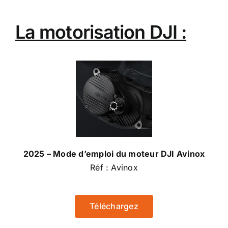
La motorisation DJI :
2025 – Mode d’emploi du moteur DJI Avinox
Réf : Avinox
Téléchargez