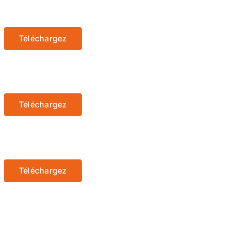
Téléchargez
Téléchargez
Téléchargez