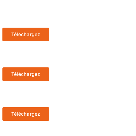
Téléchargez
Téléchargez
Téléchargez