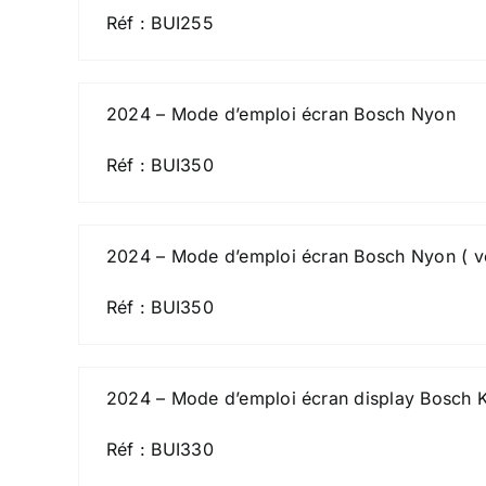
Réf : BUI255
2024 – Mode d’emploi écran Bosch Nyon
Réf : BUI350
2024 – Mode d’emploi écran Bosch Nyon ( ve
Réf : BUI350
2024 – Mode d’emploi écran display Bosch 
Réf : BUI330