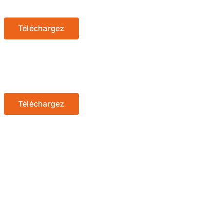
Téléchargez
Téléchargez