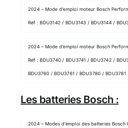
2024 – Mode d’emploi moteur Bosch Perfor
Réf : BDU3142 / BDU3143 / BDU3144 / BDU
2024 – Mode d’emploi moteur Bosch Perform
Réf : BDU3740 / BDU3741 / BDU3742 / BDU
BDU3760 / BDU3761 / BDU3780 / BDU3781
Les batteries Bosch :
2024 – Modes d’emploi des batteries Bosch