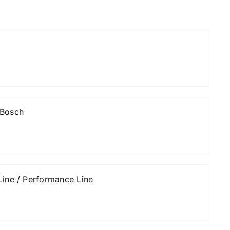
 Bosch
ine / Performance Line