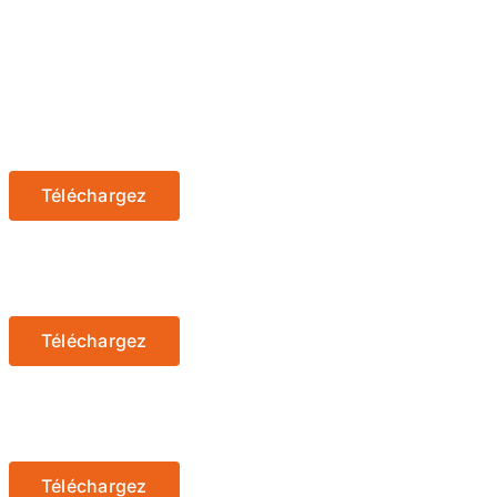
Téléchargez
Téléchargez
Téléchargez