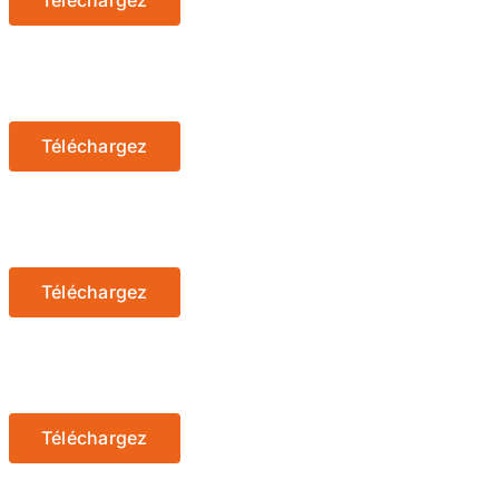
Téléchargez
Téléchargez
Téléchargez
Téléchargez