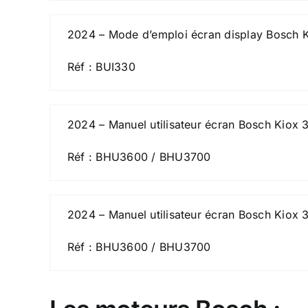
2024 – Mode d’emploi écran display Bosch Ki
Réf : BUI330
2024 – Manuel utilisateur écran Bosch Kiox 
Réf : BHU3600 / BHU3700
2024 – Manuel utilisateur écran Bosch Kiox 3
Réf : BHU3600 / BHU3700