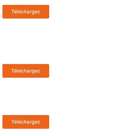
Téléchargez
Téléchargez
Téléchargez