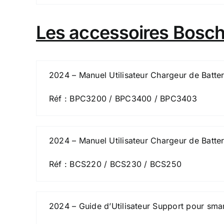
Les accessoires Bosch
2024 – Manuel Utilisateur Chargeur de Batte
Réf : BPC3200 / BPC3400 / BPC3403
2024 – Manuel Utilisateur Chargeur de Batte
Réf : BCS220 / BCS230 / BCS250
2024 – Guide d’Utilisateur Support pour sm