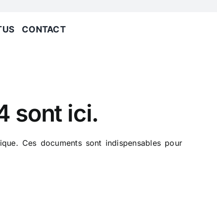
TUS
CONTACT
sont ici.
rique. Ces documents sont indispensables pour