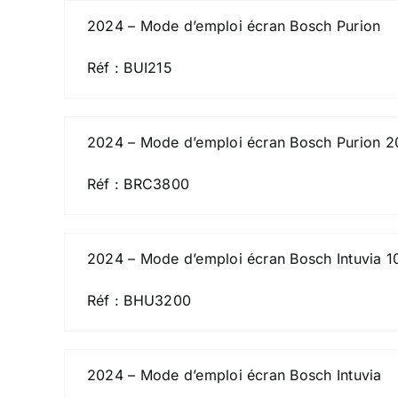
2024 – Mode d’emploi écran Bosch Purion
Réf : BUI215
2024 – Mode d’emploi écran Bosch Purion 2
Réf : BRC3800
2024 – Mode d’emploi écran Bosch Intuvia 1
Réf : BHU3200
2024 – Mode d’emploi écran Bosch Intuvia