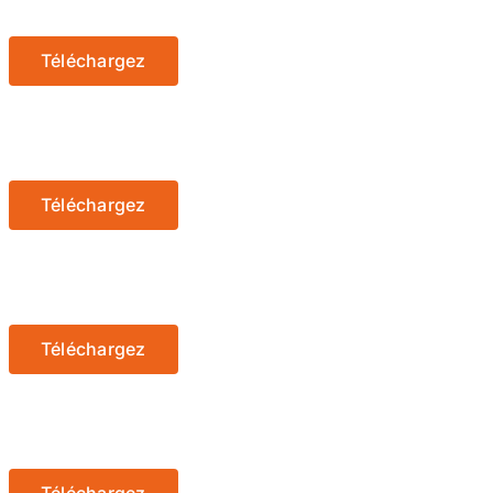
Téléchargez
Téléchargez
Téléchargez