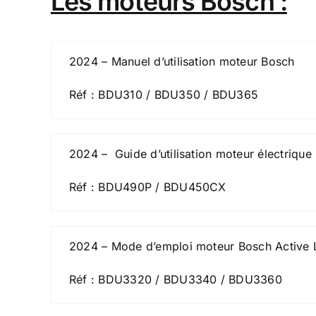
Les moteurs Bosch :
2024 – Manuel d’utilisation moteur Bosch
Réf : BDU310 / BDU350 / BDU365
2024 – Guide d’utilisation moteur électrique
Réf : BDU490P / BDU450CX
2024 – Mode d’emploi moteur Bosch Active L
Réf : BDU3320 / BDU3340 / BDU3360